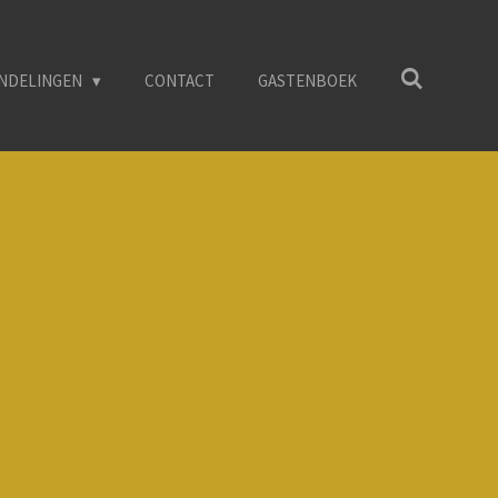
NDELINGEN
CONTACT
GASTENBOEK