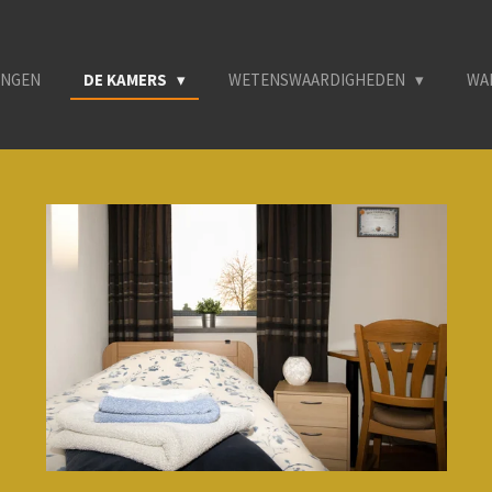
INGEN
DE KAMERS
WETENSWAARDIGHEDEN
WA